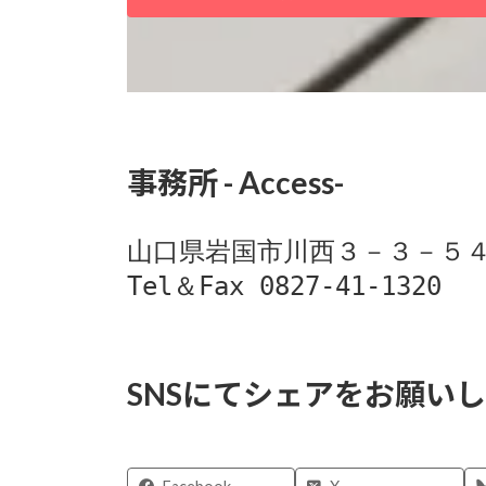
事務所 - Access-
山口県岩国市川西３－３－５４
SNSにてシェアをお願い