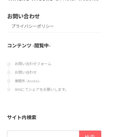
お問い合わせ
プライバシーポリシー
コンテンツ -閲覧中-
お問い合わせフォーム
お問い合わせ
事務所 - Access-
SNSにてシェアをお願いします。
サイト内検索
検