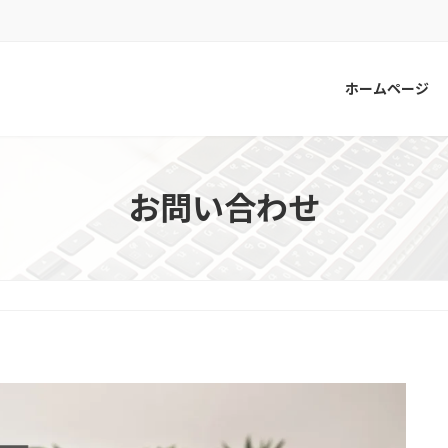
ホームページ
お問い合わせ