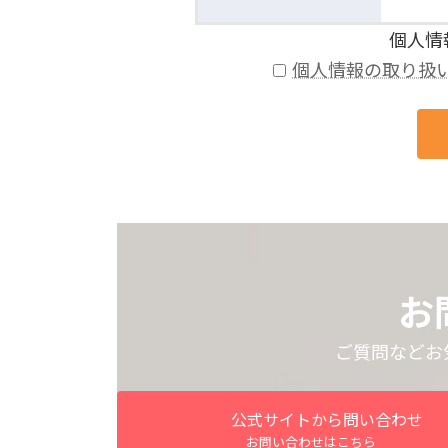
個人情
個人情報の取り扱
お
ご質問などお
公式サイトから問い合わせ
お問い合わせはこちら