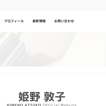
プロフィール
最新情報
お問い合わせ