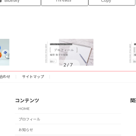
Bluesky
Copy
3
/
7
合わせ
サイトマップ
コンテンツ
関
HOME
プロフィール
お知らせ