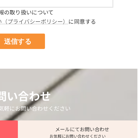
報の取り扱いについて
い（プライバシーポリシー）
に同意する
問い合わせ
気軽にお問い合わせください
メールにてお問い合わせ
お気軽にお問い合わせください