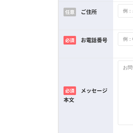
ご住所
任意
お電話番号
必須
メッセージ
必須
本文