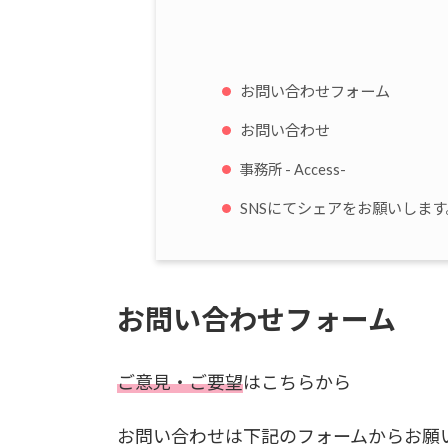
お問い合わせフォーム
お問い合わせ
事務所 - Access-
SNSにてシェアをお願いします
お問い合わせフォーム
ご意見・ご要望
はこちらから
お問い合わせは下記のフォームからお願