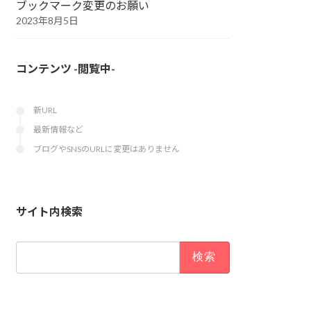
ブックマーク変更のお願い
2023年8月5日
コンテンツ -閲覧中-
新URL
最新情報など
ブログやSNSのURLに変更はありません
サイト内検索
検
索: