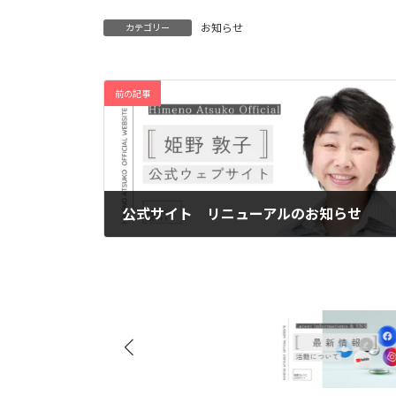
お知らせ
カテゴリー
前の記事
公式サイト リニューアルのお知らせ
2023年8月1日