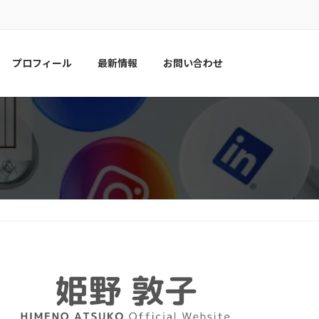
プロフィール
最新情報
お問い合わせ