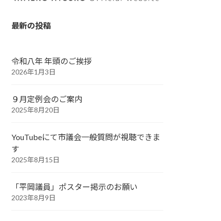
最新の投稿
令和八年 年頭のご挨拶
2026年1月3日
９月定例会のご案内
2025年8月20日
YouTubeにて市議会一般質問が視聴できま
す
2025年8月15日
「平岡議員」ポスター掲示のお願い
2023年8月9日