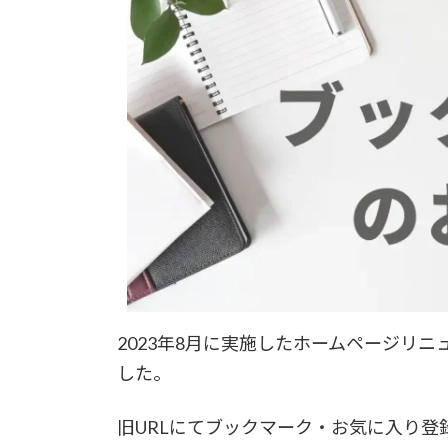
2023年8月に実施したホームページリ
した。
旧URLにてブックマーク・お気に入り