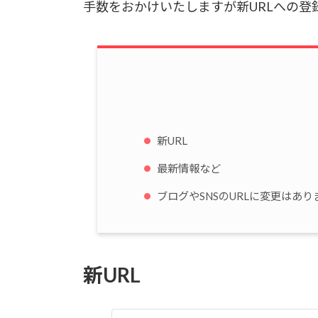
手数をおかけいたしますが新URLへの登
新URL
最新情報など
ブログやSNSのURLに変更はあり
新URL