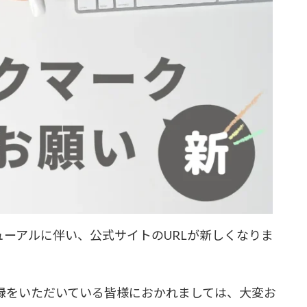
ニューアルに伴い、公式サイトのURLが新しくなりま
登録をいただいている皆様におかれましては、大変お