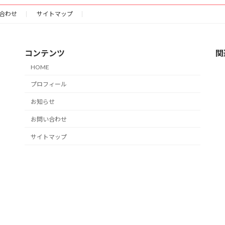
合わせ
サイトマップ
コンテンツ
関
HOME
プロフィール
お知らせ
お問い合わせ
サイトマップ