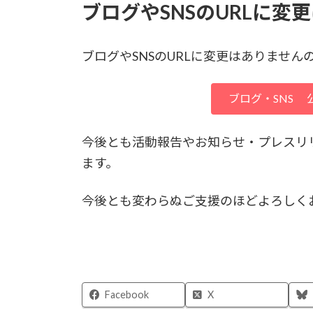
ブログやSNSのURLに変
ブログやSNSのURLに変更はありませ
ブログ・SNS
今後とも活動報告やお知らせ・プレスリ
ます。
今後とも変わらぬご支援のほどよろしく
Facebook
X